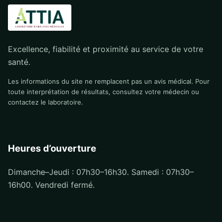
Excellence, fiabilité et proximité au service de votre
santé.
Les informations du site ne remplacent pas un avis médical. Pour
toute interprétation de résultats, consultez votre médecin ou
contactez le laboratoire.
Heures d’ouverture
Dimanche–Jeudi : 07h30–16h30. Samedi : 07h30–
16h00. Vendredi fermé.