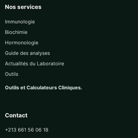
Nos services
Immunologie
Biochimie
Hormonologie
Guide des analyses
Actualités du Laboratoire
Outils
Outils et Calculateurs Cliniques.
Contact
+213 661 56 06 18