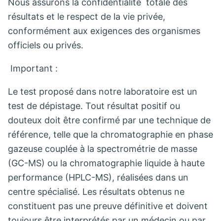
Nous assurons la confidentialité totale des
résultats et le respect de la vie privée,
conformément aux exigences des organismes
officiels ou privés.
Important :
Le test proposé dans notre laboratoire est un
test de dépistage. Tout résultat positif ou
douteux doit être confirmé par une technique de
référence, telle que la chromatographie en phase
gazeuse couplée à la spectrométrie de masse
(GC-MS) ou la chromatographie liquide à haute
performance (HPLC-MS), réalisées dans un
centre spécialisé. Les résultats obtenus ne
constituent pas une preuve définitive et doivent
toujours être interprétés par un médecin ou par