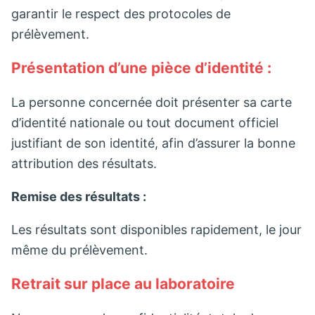
garantir le respect des protocoles de
prélèvement.
Présentation d’une pièce d’identité :
La personne concernée doit présenter sa carte
d’identité nationale ou tout document officiel
justifiant de son identité, afin d’assurer la bonne
attribution des résultats.
Remise des résultats :
Les résultats sont disponibles rapidement, le jour
même du prélèvement.
Retrait sur place au laboratoire