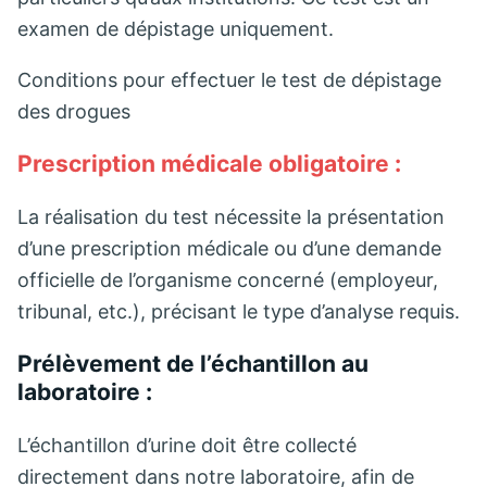
examen de dépistage uniquement.
Conditions pour effectuer le test de dépistage
des drogues
Prescription médicale obligatoire :
La réalisation du test nécessite la présentation
d’une prescription médicale ou d’une demande
officielle de l’organisme concerné (employeur,
tribunal, etc.), précisant le type d’analyse requis.
Prélèvement de l’échantillon au
laboratoire :
L’échantillon d’urine doit être collecté
directement dans notre laboratoire, afin de