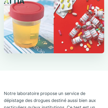
Notre laboratoire propose un service de
dépistage des drogues destiné aussi bien aux
particuliers qu’aux institutions. Ce test est un