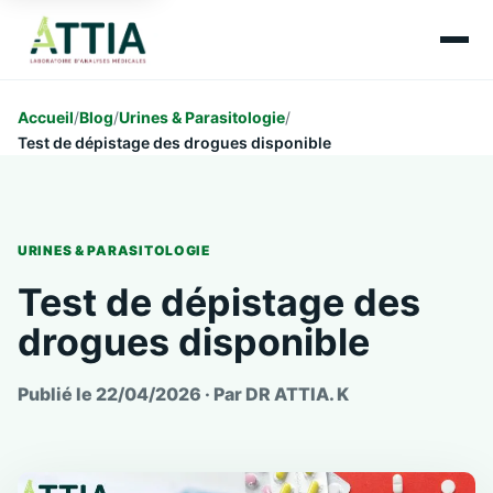
Accueil
/
Blog
/
Urines & Parasitologie
/
Test de dépistage des drogues disponible
URINES & PARASITOLOGIE
Test de dépistage des
drogues disponible
Publié le 22/04/2026 · Par
DR ATTIA. K