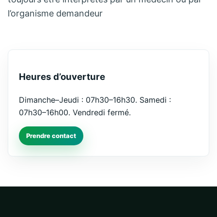
l’organisme demandeur
Heures d’ouverture
Dimanche–Jeudi : 07h30–16h30. Samedi :
07h30–16h00. Vendredi fermé.
Prendre contact