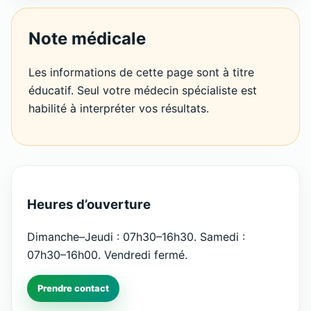
Note médicale
Les informations de cette page sont à titre
éducatif. Seul votre médecin spécialiste est
habilité à interpréter vos résultats.
Heures d’ouverture
Dimanche–Jeudi : 07h30–16h30. Samedi :
07h30–16h00. Vendredi fermé.
Prendre contact