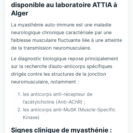
disponible au laboratoire ATTIA à
Alger
La myasthénie auto-immune est une maladie
neurologique chronique caractérisée par une
faiblesse musculaire fluctuante liée à une atteinte
de la transmission neuromusculaire.
Le diagnostic biologique repose principalement
sur la recherche d’auto-anticorps spécifiques
dirigés contre les structures de la jonction
neuromusculaire, notamment :
les anticorps anti-récepteur de
l’acétylcholine (Anti-AChR) ;
les anticorps anti-MuSK (Muscle-Specific
Kinase)
Signes clinique de myasthénie :