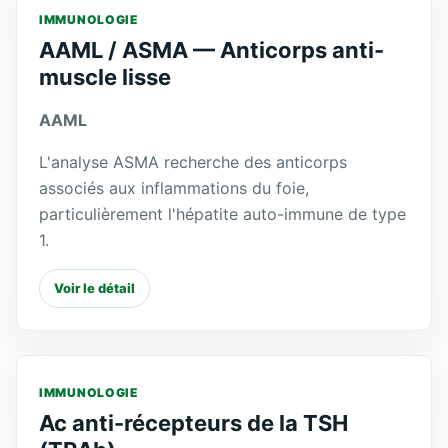
IMMUNOLOGIE
AAML / ASMA — Anticorps anti-
muscle lisse
AAML
L'analyse ASMA recherche des anticorps
associés aux inflammations du foie,
particulièrement l'hépatite auto-immune de type
1.
Voir le détail
IMMUNOLOGIE
Ac anti-récepteurs de la TSH