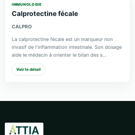
IMMUNOLOGIE
Calprotectine fécale
CALPRO
La calprotectine fécale est un marqueur non
invasif de l'inflammation intestinale. Son dosage
aide le médecin à orienter le bilan des s…
Voir le détail