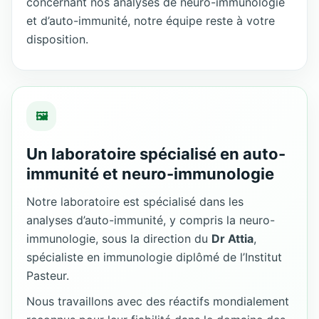
concernant nos analyses de neuro-immunologie
et d’auto-immunité, notre équipe reste à votre
disposition.
🖼
Un laboratoire spécialisé en auto-
immunité et neuro-immunologie
Notre laboratoire est spécialisé dans les
analyses d’auto-immunité, y compris la neuro-
immunologie, sous la direction du
Dr Attia
,
spécialiste en immunologie diplômé de l’Institut
Pasteur.
Nous travaillons avec des réactifs mondialement