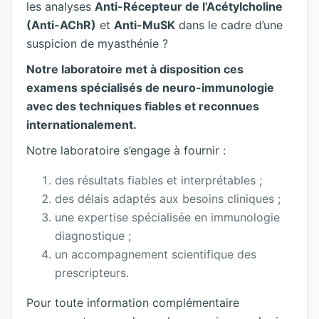
les analyses
Anti-Récepteur de l’Acétylcholine
(Anti-AChR)
et
Anti-MuSK
dans le cadre d’une
suspicion de myasthénie ?
Notre laboratoire met à disposition ces
examens spécialisés de neuro-immunologie
avec des techniques fiables et reconnues
internationalement.
Notre laboratoire s’engage à fournir :
des résultats fiables et interprétables ;
des délais adaptés aux besoins cliniques ;
une expertise spécialisée en immunologie
diagnostique ;
un accompagnement scientifique des
prescripteurs.
Pour toute information complémentaire