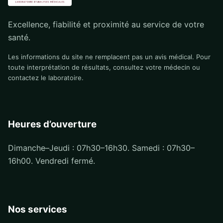
Excellence, fiabilité et proximité au service de votre
santé.
Les informations du site ne remplacent pas un avis médical. Pour
toute interprétation de résultats, consultez votre médecin ou
contactez le laboratoire.
Heures d’ouverture
Dimanche–Jeudi : 07h30–16h30. Samedi : 07h30–
16h00. Vendredi fermé.
Nos services