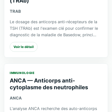
(TRAb)
TRAB
Le dosage des anticorps anti-récepteurs de la
TSH (TRAb) est l'examen clé pour confirmer le
diagnostic de la maladie de Basedow, princi…
Voir le détail
IMMUNOLOGIE
ANCA — Anticorps anti-
cytoplasme des neutrophiles
ANCA
L'analyse ANCA recherche des auto-anticorps