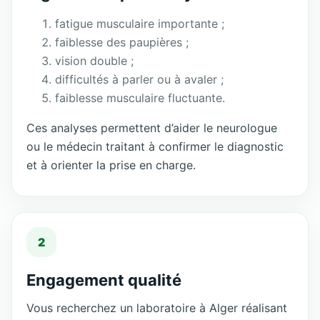
fatigue musculaire importante ;
faiblesse des paupières ;
vision double ;
difficultés à parler ou à avaler ;
faiblesse musculaire fluctuante.
Ces analyses permettent d’aider le neurologue
ou le médecin traitant à confirmer le diagnostic
et à orienter la prise en charge.
2
Engagement qualité
Vous recherchez un laboratoire à Alger réalisant