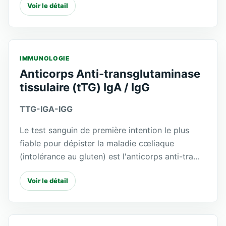
Voir le détail
IMMUNOLOGIE
Anticorps Anti-transglutaminase
tissulaire (tTG) IgA / IgG
TTG-IGA-IGG
Le test sanguin de première intention le plus
fiable pour dépister la maladie cœliaque
(intolérance au gluten) est l'anticorps anti-tra…
Voir le détail