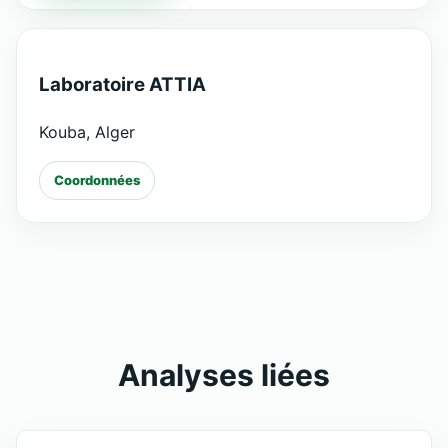
Laboratoire ATTIA
Kouba, Alger
Coordonnées
Analyses liées