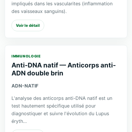
impliqués dans les vascularites (inflammation
des vaisseaux sanguins).
Voir le détail
IMMUNOLOGIE
Anti-DNA natif — Anticorps anti-
ADN double brin
ADN-NATIF
L'analyse des anticorps anti-DNA natif est un
test hautement spécifique utilisé pour
diagnostiquer et suivre l'évolution du Lupus
éryth…