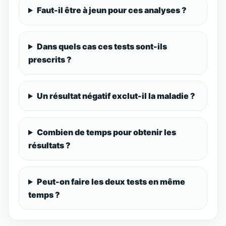
Faut-il être à jeun pour ces analyses ?
Dans quels cas ces tests sont-ils
prescrits ?
Un résultat négatif exclut-il la maladie ?
Combien de temps pour obtenir les
résultats ?
Peut-on faire les deux tests en même
temps ?