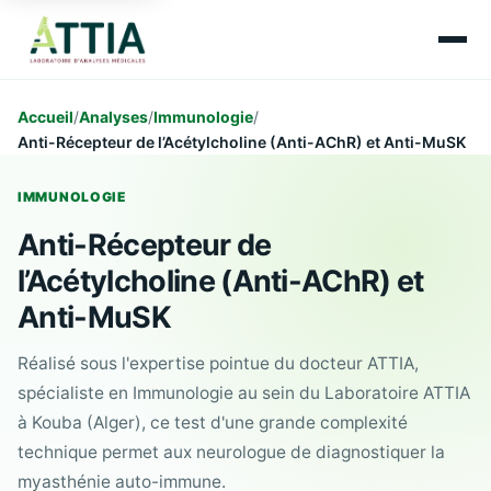
Accueil
/
Analyses
/
Immunologie
/
Anti-Récepteur de l’Acétylcholine (Anti-AChR) et Anti-MuSK
IMMUNOLOGIE
Anti-Récepteur de
l’Acétylcholine (Anti-AChR) et
Anti-MuSK
Réalisé sous l'expertise pointue du docteur ATTIA,
spécialiste en Immunologie au sein du Laboratoire ATTIA
à Kouba (Alger), ce test d'une grande complexité
technique permet aux neurologue de diagnostiquer la
myasthénie auto-immune.