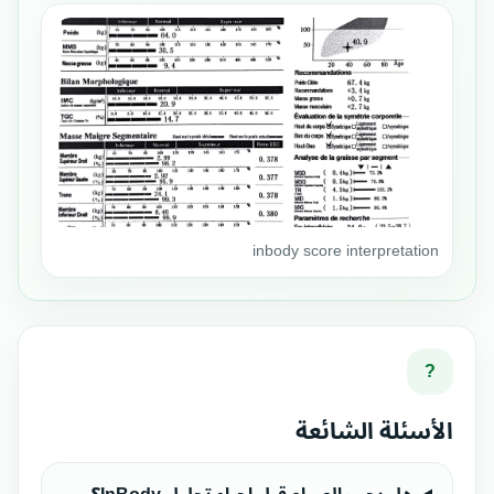
inbody score interpretation
?
الأسئلة الشائعة