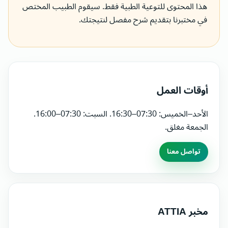
هذا المحتوى للتوعية الطبية فقط. سيقوم الطبيب المختص
في مختبرنا بتقديم شرح مفصل لنتيجتك.
أوقات العمل
الأحد–الخميس: 07:30–16:30. السبت: 07:30–16:00.
الجمعة مغلق.
تواصل معنا
مخبر ATTIA