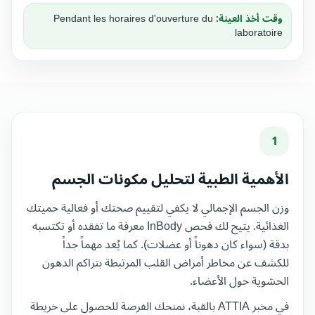
وقت أخذ العينة:
Pendant les horaires d'ouverture du
laboratoire
1
الأهمية الطبية لتحليل مكونات الجسم
وزن الجسم الإجمالي لا يكفي لتقييم صحتك أو فعالية حميتك
الغذائية. يتيح لك فحص InBody معرفة ما تفقده أو تكتسبه
بدقة (سواء كان دهوناً أو عضلات). كما يُعد مهماً جداً
للكشف عن مخاطر أمراض القلب المرتبطة بتراكم الدهون
الحشوية حول الأعضاء.
في مخبر ATTIA بالقبة، نمنحك الفرصة للحصول على خريطة