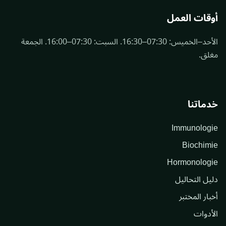
أوقات العمل
الأحد–الخميس: 07:30–16:30. السبت: 07:30–16:00. الجمعة
مغلق.
خدماتنا
Immunologie
Biochimie
Hormonologie
دليل التحاليل
أخبار المختبر
الأدوات