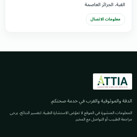
القبة، الجزائر العاصمة
معلومات الاتصال
الدقة والموثوقية والقرب في خدمة صحتكم.
المعلومات المنشورة في الموقع لا تعوّض الاستشارة الطبية. لتفسير النتائج، يرجى
مراجعة الطبيب أو التواصل مع المخبر.