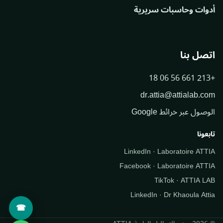
أدوات وحاسبات سريرية
اتصل بنا
+213 661 56 06 18
dr.attia@attialab.com
الوصول عبر خرائط Google
تابعونا
LinkedIn · Laboratoire ATTIA
Facebook · Laboratoire ATTIA
TikTok · ATTIA LAB
LinkedIn · Dr Khaoula Attia
☎