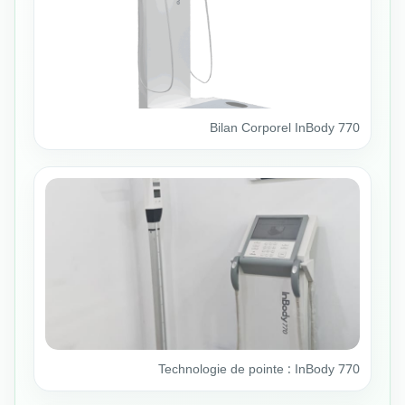
Bilan Corporel InBody 770
Technologie de pointe : InBody 770