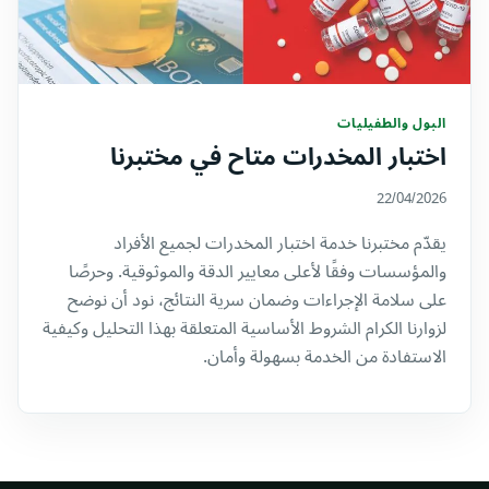
البول والطفيليات
اختبار المخدرات متاح في مختبرنا
22/04/2026
يقدّم مختبرنا خدمة اختبار المخدرات لجميع الأفراد
والمؤسسات وفقًا لأعلى معايير الدقة والموثوقية. وحرصًا
على سلامة الإجراءات وضمان سرية النتائج، نود أن نوضح
لزوارنا الكرام الشروط الأساسية المتعلقة بهذا التحليل وكيفية
الاستفادة من الخدمة بسهولة وأمان.