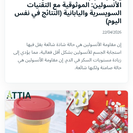
الأنسولين: الموثوقية مع التقنيات
السويسرية واليابانية (النتائج في نفس
اليوم)
22/04/2026
إن مقاومة الأنسولين هي حالة شاذة شائعة يقل فيها
استجابة الجسم للأنسولين بشكل أقل فعالية، مما يؤدي إلى
زيادة مستويات السكر في الدم. إن مقاومة الأنسولين هي
حالة صامتة ولكنها شائعة.