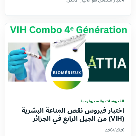
اختبار التنفس هو الخيار الأمثل.
الفيروسات والسيرولوجيا
اختبار فيروس نقص المناعة البشرية
(VIH) من الجيل الرابع في الجزائر
22/04/2026