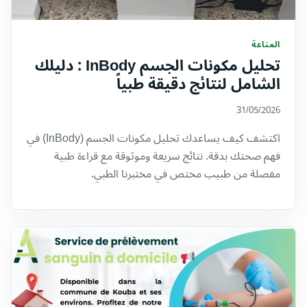
المناعة
تحليل مكونات الجسم InBody : دليلك
الشامل لنتائج دقيقة طبياً
31/05/2026
اكتشف كيف يساعدك تحليل مكونات الجسم (InBody) في
فهم صحتك بدقة. نتائج سريعة وموثوقة مع قراءة طبية
مفصلة من طبيب مختص في مختبرنا الطبي.