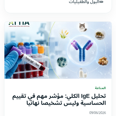
🧫
البول والطفيليات
المناعة
تحليل IgE الكلي: مؤشر مهم في تقييم
الحساسية وليس تشخيصا نهائيا
09/06/2026