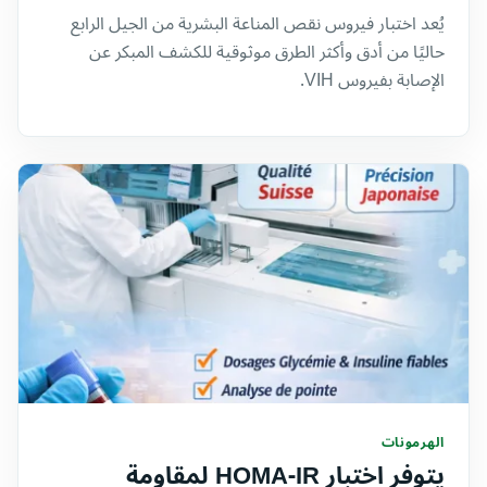
يُعد اختبار فيروس نقص المناعة البشرية من الجيل الرابع
حاليًا من أدق وأكثر الطرق موثوقية للكشف المبكر عن
الإصابة بفيروس VIH.
الهرمونات
يتوفر اختبار HOMA-IR لمقاومة