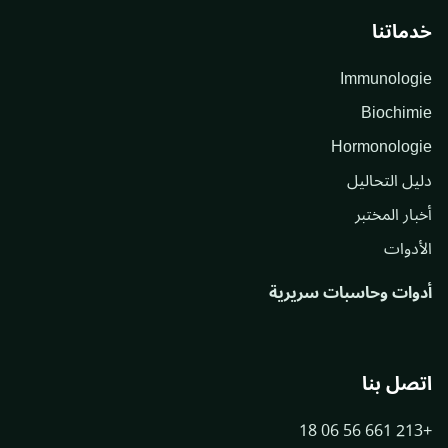
خدماتنا
Immunologie
Biochimie
Hormonologie
دليل التحاليل
أخبار المختبر
الأدوات
أدوات وحاسبات سريرية
اتصل بنا
+213 661 56 06 18