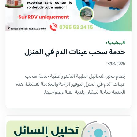
البيوكيمياء
خدمة سحب عينات الدم في المنزل
23/04/2026
يقدم مخبر التحاليل الطبية الدكتور عطية خدمة سحب
عينات الدم في المنزل لتوفير الراحة والملاءمة لعملائنا. هذه
الخدمة متاحة لسكان بلدية القبة وضواحيها.