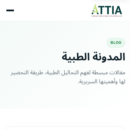
BLOG
المدونة الطبية
مقالات مبسطة لفهم التحاليل الطبية، طريقة التحضير
لها وأهميتها السريرية.