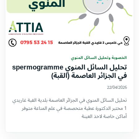
الخصوبة وتحليل السائل المنوي
تحليل السائل المنوي spermogramme
في الجزائر العاصمة (القبة)
22/04/2026
تحليل السائل المنوي في الجزائر العاصمة بلدية القبة غاريدي
1 مختبر الدكتورة عطية متخصصة في علم المناعة متوفر
أماكن خاصة لاخذ العينة