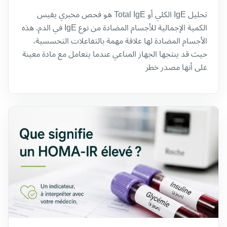
تحليل IgE الكلي أو Total IgE هو فحص مخبري يقيس
الكمية الإجمالية للأجسام المضادة من نوع IgE في الدم. هذه
الأجسام المضادة لها علاقة مهمة بالتفاعلات التحسسية،
حيث قد ينتجها الجهاز المناعي عندما يتعامل مع مادة معينة
على أنها مصدر خطر