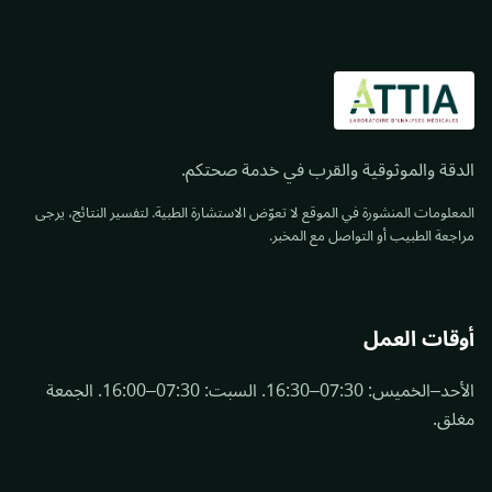
الدقة والموثوقية والقرب في خدمة صحتكم.
المعلومات المنشورة في الموقع لا تعوّض الاستشارة الطبية. لتفسير النتائج، يرجى
مراجعة الطبيب أو التواصل مع المخبر.
أوقات العمل
الأحد–الخميس: 07:30–16:30. السبت: 07:30–16:00. الجمعة
مغلق.