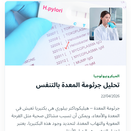
الميكروبيولوجيا
تحليل جرثومة المعدة بالتنفس
22/04/2026
جرثومة المعدة – هيليكوباكتر بيلوري هي بكتيريا تعيش في
المعدة والأمعاء، ويمكن أن تسبب مشاكل صحية مثل القرحة
المعوية والتهاب المعدة. لتحديد وجود هذه البكتيريا، يعتبر