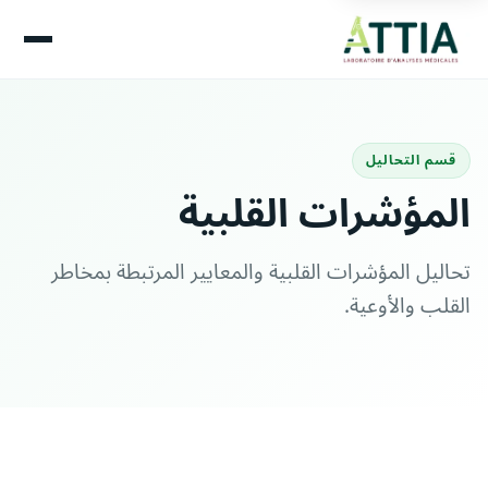
قسم التحاليل
المؤشرات القلبية
تحاليل المؤشرات القلبية والمعايير المرتبطة بمخاطر
القلب والأوعية.