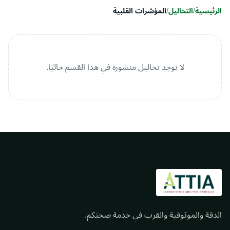
الرئيسية
/
التحاليل
/
المؤشرات القلبية
لا توجد تحاليل منشورة في هذا القسم حاليًا.
الدقة والموثوقية والقرب في خدمة صحتكم.