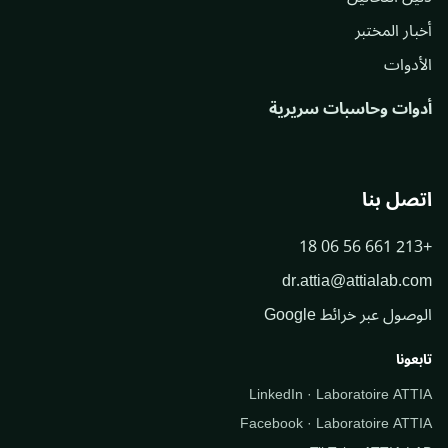
أخبار المختبر
الأدوات
أدوات وحاسبات سريرية
اتصل بنا
+213 661 56 06 18
dr.attia@attialab.com
الوصول عبر خرائط Google
تابعونا
LinkedIn · Laboratoire ATTIA
Facebook · Laboratoire ATTIA