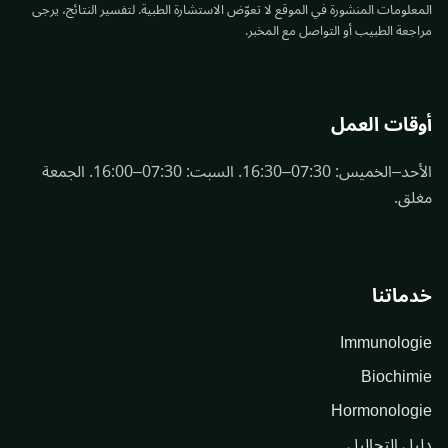
المعلومات المنشورة في الموقع لا تعوّض الاستشارة الطبية. لتفسير النتائج، يرجى
مراجعة الطبيب أو التواصل مع المخبر.
أوقات العمل
الأحد–الخميس: 07:30–16:30. السبت: 07:30–16:00. الجمعة
مغلق.
خدماتنا
Immunologie
Biochimie
Hormonologie
دليل التحاليل