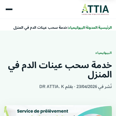
الرئيسية
/
المدونة
/
البيوكيمياء
/
خدمة سحب عينات الدم في المنزل
البيوكيمياء
خدمة سحب عينات الدم في
المنزل
نُشر في 23/04/2026 · بقلم
DR ATTIA. K