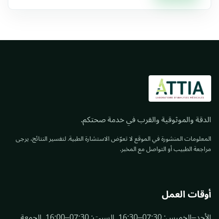
الدقة والموثوقية والقرب في خدمة صحتكم.
المعلومات المنشورة في الموقع لا تعوّض الاستشارة الطبية. لتفسير النتائج، يرجى
مراجعة الطبيب أو التواصل مع المخبر.
أوقات العمل
الأحد–الخميس: 07:30–16:30. السبت: 07:30–16:00. الجمعة