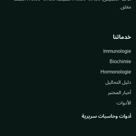
مغلق.
خدماتنا
Immunologie
Biochimie
Hormonologie
دليل التحاليل
أخبار المختبر
الأدوات
أدوات وحاسبات سريرية