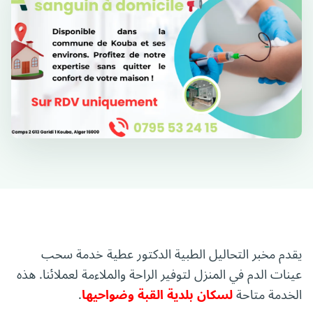
يقدم مخبر التحاليل الطبية الدكتور عطية خدمة سحب
عينات الدم في المنزل لتوفير الراحة والملاءمة لعملائنا. هذه
الخدمة متاحة
لسكان بلدية القبة وضواحيها
.