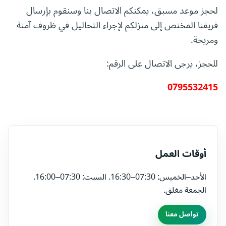
لحجز موعد مسبق، يمكنكم الاتصال بنا وسنقوم بإرسال
فريقنا المختص إلى منزلكم لإجراء التحاليل في ظروف آمنة
ومريحة.
للحجز، يرجى الاتصال على الرقم:
0795532415
أوقات العمل
الأحد–الخميس: 07:30–16:30. السبت: 07:30–16:00.
الجمعة مغلق.
تواصل معنا