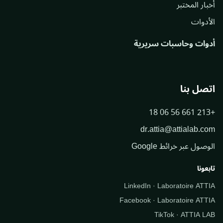
أخبار المختبر
الأدوات
أدوات وحاسبات سريرية
اتصل بنا
+213 661 56 06 18
dr.attia@attialab.com
الوصول عبر خرائط Google
تابعونا
LinkedIn · Laboratoire ATTIA
Facebook · Laboratoire ATTIA
TikTok · ATTIA LAB