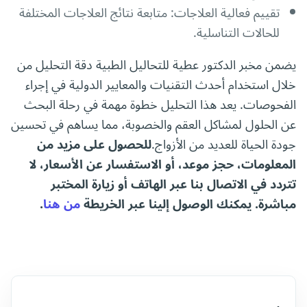
تقييم فعالية العلاجات: متابعة نتائج العلاجات المختلفة
للحالات التناسلية.
يضمن مخبر الدكتور عطية للتحاليل الطبية دقة التحليل من
خلال استخدام أحدث التقنيات والمعايير الدولية في إجراء
الفحوصات. يعد هذا التحليل خطوة مهمة في رحلة البحث
عن الحلول لمشاكل العقم والخصوبة، مما يساهم في تحسين
جودة الحياة للعديد من الأزواج.
للحصول على مزيد من
المعلومات، حجز موعد، أو الاستفسار عن الأسعار، لا
تتردد في الاتصال بنا عبر الهاتف أو زيارة المختبر
مباشرة. يمكنك الوصول إلينا عبر الخريطة
من هنا
.