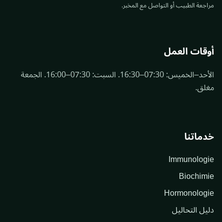
مراجعة الطبيب أو التواصل مع المخبر.
أوقات العمل
الأحد–الخميس: 07:30–16:30. السبت: 07:30–16:00. الجمعة
مغلق.
خدماتنا
Immunologie
Biochimie
Hormonologie
دليل التحاليل