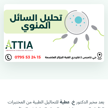
يعد مخبر الدكتور
خ. عطية
للتحاليل الطبية من المختبرات