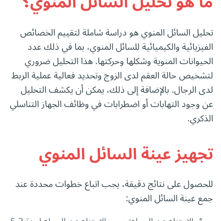
ما هو تحليل السائل المنوي؟
تحليل السائل المنوي هو دراسة شاملة لتقييم الخصائص
الفيزيائية والكيميائية للسائل المنوي، بما في ذلك عدد
الحيوانات المنوية وشكلها وحركتها. هذا التحليل ضروري
لتشخيص حالة العقم لدى الزوج وتحديد فعالية عملية الربط
لدى الرجال. بالإضافة إلى ذلك، يمكن أن يكشف التحليل
عن وجود التهابات أو اضطرابات في وظائف الجهاز التناسلي
الذكري.
تجهيز عينة السائل المنوي
للحصول على نتائج دقيقة، يجب اتباع خطوات محددة عند
جمع عينة السائل المنوي: