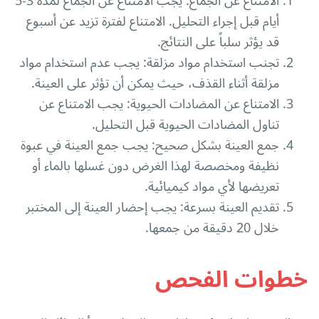
الامتناع عن الجماع: يجب الامتناع عن الجماع لمدة 3-5
أيام قبل إجراء التحليل. الامتناع لفترة تزيد عن أسبوع
قد يؤثر سلباً على النتائج.
تجنب استخدام مواد مزلقة: يجب عدم استخدام مواد
مزلقة أثناء القذف، حيث يمكن أن تؤثر على العينة.
الامتناع عن المضادات الحيوية: يجب الامتناع عن
تناول المضادات الحيوية قبل التحليل.
جمع العينة بشكل صحيح: يجب جمع العينة في عبوة
نظيفة ومخصصة لهذا الغرض دون غسلها بالماء أو
تعريضها لأي مواد كيميائية.
تقديم العينة بسرعة: يجب إحضار العينة إلى المختبر
خلال 20 دقيقة من جمعها.
خطوات الفحص