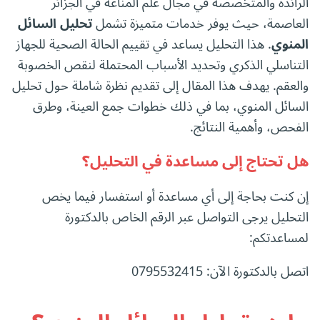
الرائدة والمتخصصة في مجال علم المناعة في الجزائر
العاصمة، حيث يوفر خدمات متميزة تشمل
تحليل السائل
المنوي
. هذا التحليل يساعد في تقييم الحالة الصحية للجهاز
التناسلي الذكري وتحديد الأسباب المحتملة لنقص الخصوبة
والعقم. يهدف هذا المقال إلى تقديم نظرة شاملة حول تحليل
السائل المنوي، بما في ذلك خطوات جمع العينة، وطرق
الفحص، وأهمية النتائج.
هل تحتاج إلى مساعدة في التحليل؟
إن كنت بحاجة إلى أي مساعدة أو استفسار فيما يخص
التحليل يرجى التواصل عبر الرقم الخاص بالدكتورة
لمساعدتكم:
اتصل بالدكتورة الآن: 0795532415