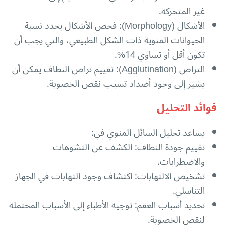
غير المتحركة.
الأشكال (Morphology): فحص الأشكال يحدد نسبة
الحيوانات المنوية ذات الشكل الطبيعي، والتي يجب أن
تكون أقل أو تساوي 14%.
التراص (Agglutination): تقييم تراص النطاف يمكن أن
يشير إلى وجود أضداد تسبب نقص الخصوبة.
فوائد التحليل
يساعد تحليل السائل المنوي في:
تقييم جودة النطاف: الكشف عن التشوهات
والاضطرابات.
تشخيص الالتهابات: اكتشاف وجود التهابات في الجهاز
التناسلي.
تحديد أسباب العقم: توجيه الأطباء إلى الأسباب المحتملة
لنقص الخصوبة.