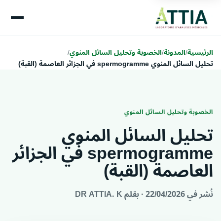
الرئيسية
/
المدونة
/
الخصوبة وتحليل السائل المنوي
/
تحليل السائل المنوي spermogramme في الجزائر العاصمة (القبة)
الخصوبة وتحليل السائل المنوي
تحليل السائل المنوي
spermogramme في الجزائر
العاصمة (القبة)
نُشر في 22/04/2026 · بقلم
DR ATTIA. K