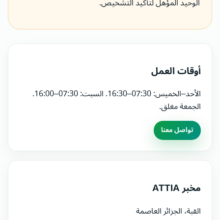
الوحيد المؤهل لتأكيد التشخيص.
أوقات العمل
الأحد–الخميس: 07:30–16:30. السبت: 07:30–16:00.
الجمعة مغلق.
تواصل معنا
مخبر ATTIA
القبة، الجزائر العاصمة