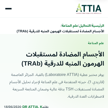
الرئيسية
/
التحاليل
/
علم المناعة
/
الأجسام المضادة لمستقبلات الهرمون المنبه للدرقية (TRAb)
علم المناعة
الأجسام المضادة لمستقبلات
الهرمون المنبه للدرقية (TRAb)
يوفر مختبر عطية (Laboratoire ATTIA) بالقبة، الجزائر العاصمة
(قاريدي 1)، خبرته المتقدمة في علم المناعة لإجراء تحليل الأجسام
المضادة لمستقبلات TSH بدقة عالية وضمان المتابعة السريعة
لاضطرابات الغدة الدرقية.
بقلم
DR ATTIA. K
·
18/06/2026