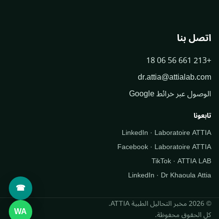
اتصل بنا
+213 661 56 06 18
dr.attia@attialab.com
الوصول عبر خرائط Google
تابعونا
LinkedIn · Laboratoire ATTIA
Facebook · Laboratoire ATTIA
TikTok · ATTIA LAB
LinkedIn · Dr Khaoula Attia
☎
© 2026 مخبر التحاليل الطبية ATTIA.
WA
كل الحقوق محفوظة.