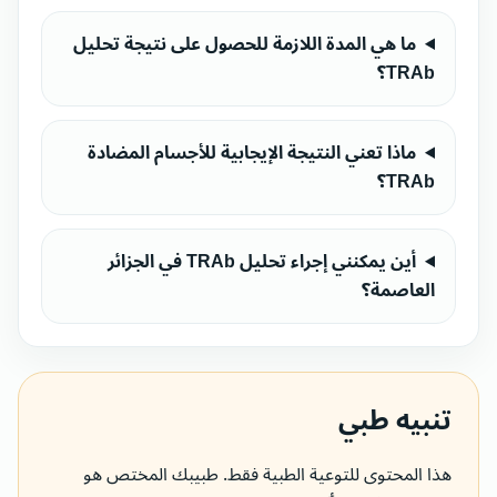
ما هي المدة اللازمة للحصول على نتيجة تحليل
TRAb؟
ماذا تعني النتيجة الإيجابية للأجسام المضادة
TRAb؟
أين يمكنني إجراء تحليل TRAb في الجزائر
العاصمة؟
تنبيه طبي
هذا المحتوى للتوعية الطبية فقط. طبيبك المختص هو