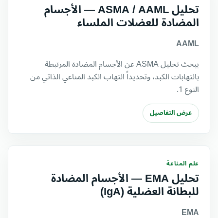
تحليل ASMA / AAML — الأجسام
المضادة للعضلات الملساء
AAML
يبحث تحليل ASMA عن الأجسام المضادة المرتبطة
بالتهابات الكبد، وتحديداً التهاب الكبد المناعي الذاتي من
النوع 1.
عرض التفاصيل
علم المناعة
تحليل EMA — الأجسام المضادة
للبطانة العضلية (IgA)
EMA