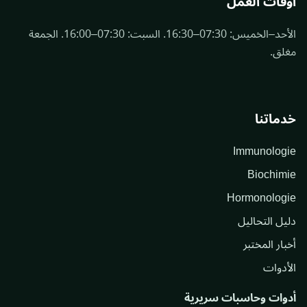
أوقات العمل
الأحد–الخميس: 07:30–16:30. السبت: 07:30–16:00. الجمعة
مغلق.
خدماتنا
Immunologie
Biochimie
Hormonologie
دليل التحاليل
أخبار المختبر
الأدوات
أدوات وحاسبات سريرية