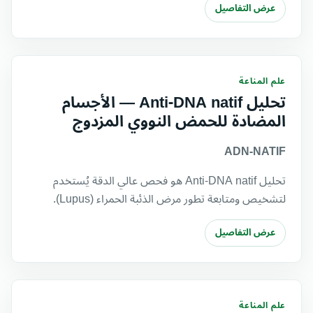
عرض التفاصيل
علم المناعة
تحليل Anti-DNA natif — الأجسام
المضادة للحمض النووي المزدوج
ADN-NATIF
تحليل Anti-DNA natif هو فحص عالي الدقة يُستخدم
لتشخيص ومتابعة تطور مرض الذئبة الحمراء (Lupus).
عرض التفاصيل
علم المناعة