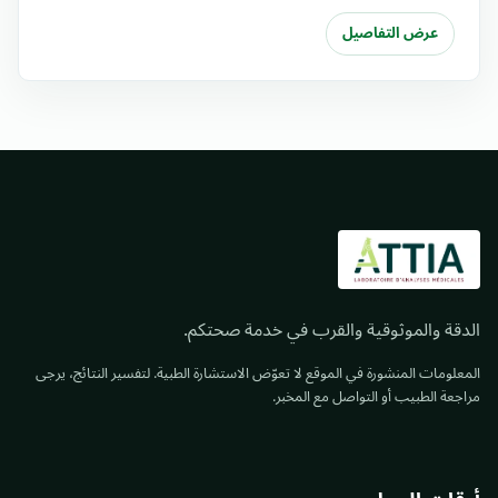
عرض التفاصيل
الدقة والموثوقية والقرب في خدمة صحتكم.
المعلومات المنشورة في الموقع لا تعوّض الاستشارة الطبية. لتفسير النتائج، يرجى
مراجعة الطبيب أو التواصل مع المخبر.