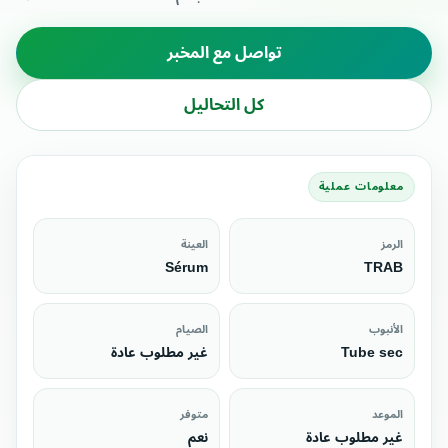
تواصل مع المخبر
كل التحاليل
معلومات عملية
الرمز
العينة
Sérum
TRAB
الأنبوب
الصيام
Tube sec
غير مطلوب عادة
الموعد
متوفر
غير مطلوب عادة
نعم