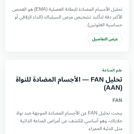
تحليل الأجسام المضادة للبطانة العضلية (EMA) هو الفحص
الأكثر دقة لتأكيد تشخيص مرض السيلياك (الداء الزلاقي أو
حساسية الغلوتين).
عرض التفاصيل
علم المناعة
تحليل FAN — الأجسام المضادة للنواة
(AAN)
FAN
يبحث تحليل FAN عن الأجسام المضادة الموجهة ضد نواة
خلاياك، وهو أساسي للكشف عن أمراض المناعة الذاتية
مثل الذئبة الحمراء.