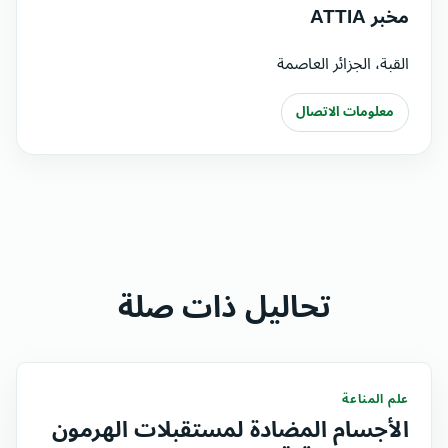
مخبر ATTIA
القبة، الجزائر العاصمة
معلومات الاتصال
تحاليل ذات صلة
علم المناعة
الأجسام المضادة لمستقبلات الهرمون