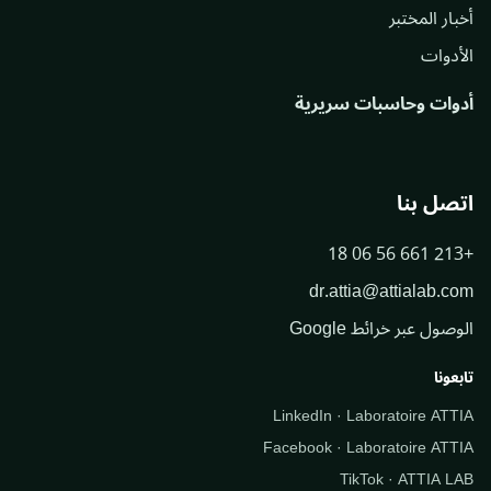
أخبار المختبر
الأدوات
أدوات وحاسبات سريرية
اتصل بنا
+213 661 56 06 18
dr.attia@attialab.com
الوصول عبر خرائط Google
تابعونا
LinkedIn · Laboratoire ATTIA
Facebook · Laboratoire ATTIA
TikTok · ATTIA LAB