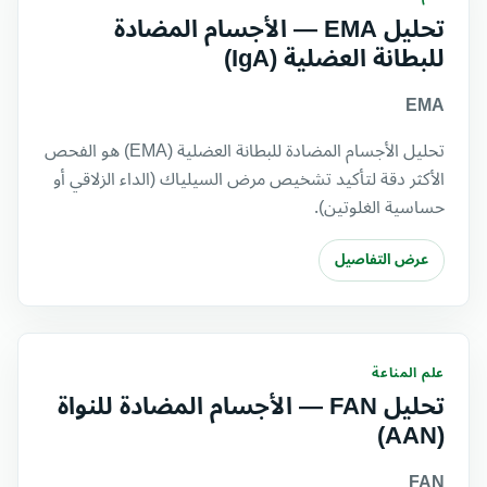
تحليل EMA — الأجسام المضادة
للبطانة العضلية (IgA)
EMA
تحليل الأجسام المضادة للبطانة العضلية (EMA) هو الفحص
الأكثر دقة لتأكيد تشخيص مرض السيلياك (الداء الزلاقي أو
حساسية الغلوتين).
عرض التفاصيل
علم المناعة
تحليل FAN — الأجسام المضادة للنواة
(AAN)
FAN