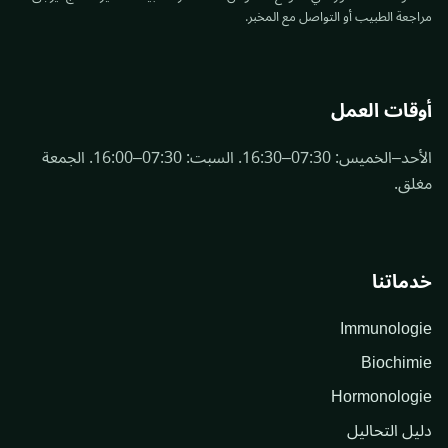
مراجعة الطبيب أو التواصل مع المخبر.
أوقات العمل
الأحد–الخميس: 07:30–16:30. السبت: 07:30–16:00. الجمعة
مغلق.
خدماتنا
Immunologie
Biochimie
Hormonologie
دليل التحاليل