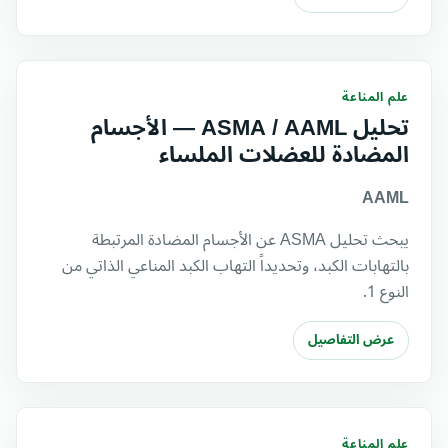
علم المناعة
تحليل ASMA / AAML — الأجسام
المضادة للعضلات الملساء
AAML
يبحث تحليل ASMA عن الأجسام المضادة المرتبطة
بالتهابات الكبد، وتحديداً التهاب الكبد المناعي الذاتي من
النوع 1.
عرض التفاصيل
علم المناعة