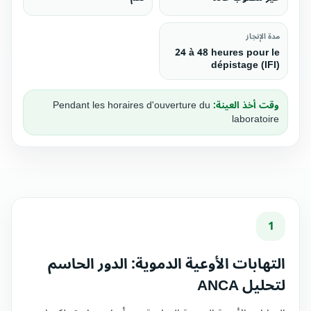
مدة الإنجاز
24 à 48 heures pour le
dépistage (IFI)
وقت أخذ العينة:
Pendant les horaires d'ouverture du
laboratoire
1
التهابات الأوعية الدموية: الدور الحاسم
لتحليل ANCA