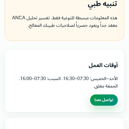
تنبيه طبي
هذه المعلومات مبسطة للتوعية فقط. تفسير تحليل ANCA
معقد جداً ويعود حصرياً لصلاحيات طبيبك المعالج.
أوقات العمل
الأحد–الخميس: 07:30–16:30. السبت: 07:30–16:00.
الجمعة مغلق.
تواصل معنا