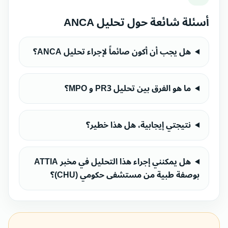
أسئلة شائعة حول تحليل ANCA
هل يجب أن أكون صائماً لإجراء تحليل ANCA؟
ما هو الفرق بين تحليل PR3 و MPO؟
نتيجتي إيجابية، هل هذا خطير؟
هل يمكنني إجراء هذا التحليل في مخبر ATTIA
بوصفة طبية من مستشفى حكومي (CHU)؟